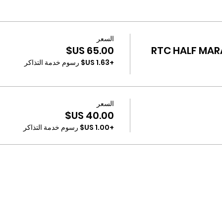
السعر
RTC HALF MAR
+‏1.63 US$ رسوم خدمة التذاكر
السعر
+‏1.00 US$ رسوم خدمة التذاكر