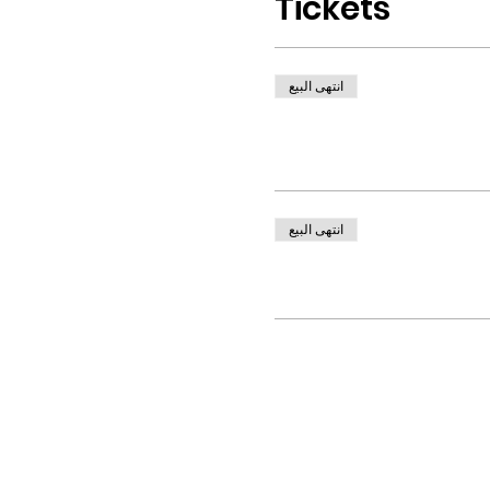
Tickets
انتهى البيع
انتهى البيع