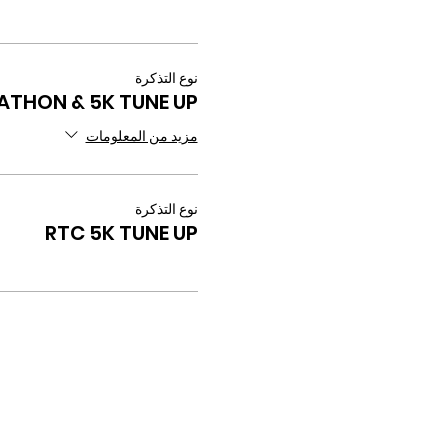
نوع التذكرة
ATHON & 5K TUNE UP
مزيد من المعلومات
نوع التذكرة
RTC 5K TUNE UP