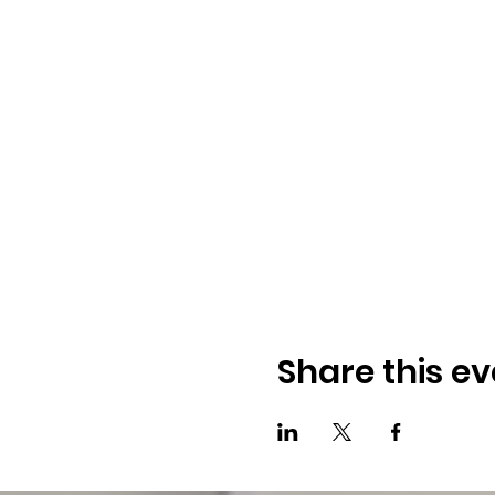
Share this ev