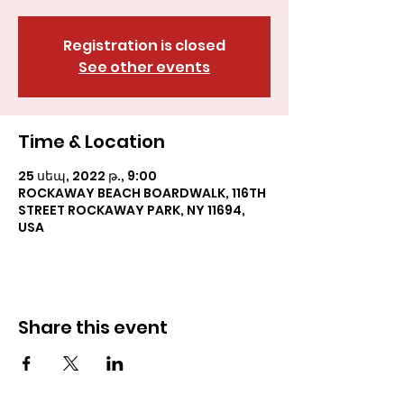
Registration is closed
See other events
Time & Location
25 սեպ, 2022 թ., 9:00
ROCKAWAY BEACH BOARDWALK, 116TH
STREET ROCKAWAY PARK, NY 11694,
USA
Share this event