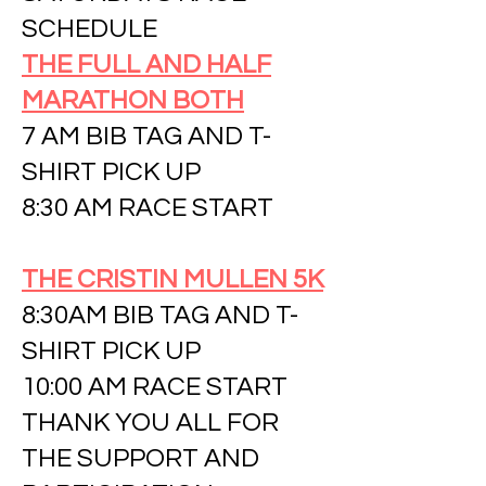
SCHEDULE
THE FULL AND HALF
MARATHON BOTH
7 AM BIB TAG AND T-
SHIRT PICK UP
8:30 AM RACE START
THE CRISTIN MULLEN 5K
8:30AM BIB TAG AND T-
SHIRT PICK UP
10:00 AM RACE START
THANK YOU ALL FOR
THE SUPPORT AND